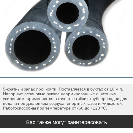
5-кратный запас прочночти. Поставляется в бухтах от 10 м.п.
Напорные резиновые рукава неармированные с нитяным
усилением, применяются в качестве гибких трубопроводов для
подачи под давлением воздуха, инертных газов и жидкостей.
Работоспособны при температуре от -60 до +120 °С.
Вас также могут заинтересовать