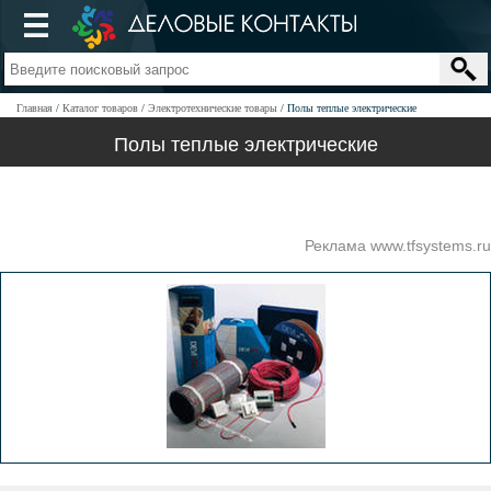
Главная
Каталог товаров
Электротехнические товары
Полы теплые электрические
Полы теплые электрические
Реклама www.tfsystems.ru