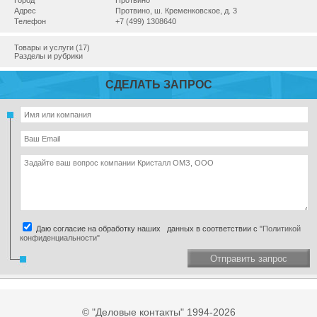
Город
Протвино
Адрес
Протвино, ш. Кременковское, д. 3
Телефон
+7 (499) 1308640
Товары и услуги (17)
Разделы и рубрики
СДЕЛАТЬ ЗАПРОС
Даю согласие на обработку наших данных в соответствии с
"Политикой
конфиденциальности"
Отправить запрос
© "Деловые контакты" 1994-2026