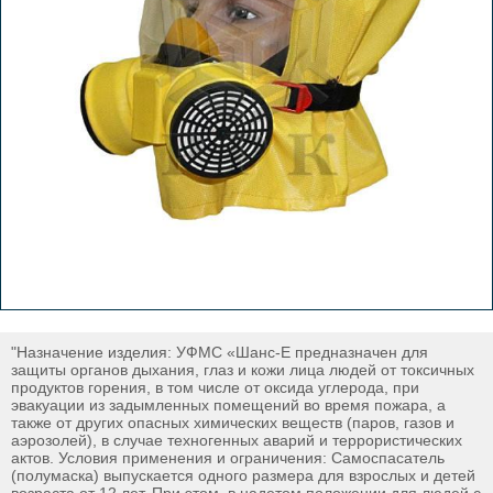
"Назначение изделия: УФМС «Шанс-Е предназначен для
защиты органов дыхания, глаз и кожи лица людей от токсичных
продуктов горения, в том числе от оксида углерода, при
эвакуации из задымленных помещений во время пожара, а
также от других опасных химических веществ (паров, газов и
аэрозолей), в случае техногенных аварий и террористических
актов. Условия применения и ограничения: Самоспасатель
(полумаска) выпускается одного размера для взрослых и детей