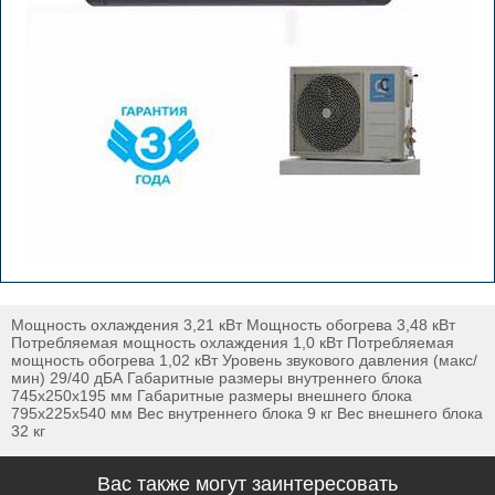
Мощность охлаждения 3,21 кВт Мощность обогрева 3,48 кВт
Потребляемая мощность охлаждения 1,0 кВт Потребляемая
мощность обогрева 1,02 кВт Уровень звукового давления (макс/
мин) 29/40 дБА Габаритные размеры внутреннего блока
745х250х195 мм Габаритные размеры внешнего блока
795х225х540 мм Вес внутреннего блока 9 кг Вес внешнего блока
32 кг
Вас также могут заинтересовать