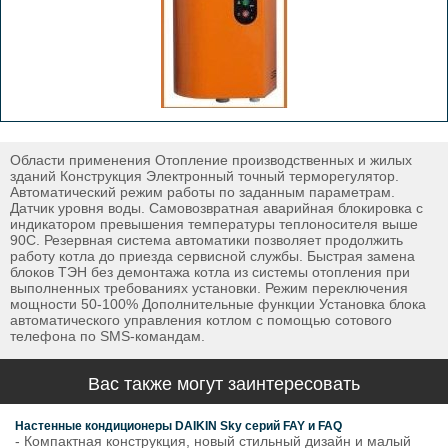
Области применения Отопление производственных и жилых
зданий Конструкция Электронный точный терморегулятор.
Автоматический режим работы по заданным параметрам.
Датчик уровня воды. Самовозвратная аварийная блокировка с
индикатором превышения температуры теплоносителя выше
90С. Резервная система автоматики позволяет продолжить
работу котла до приезда сервисной службы. Быстрая замена
блоков ТЭН без демонтажа котла из системы отопления при
выполненных требованиях установки. Режим переключения
мощности 50-100% Дополнительные функции Установка блока
автоматического управления котлом с помощью сотового
телефона по SMS-командам.
Вас также могут заинтересовать
Настенные кондиционеры DAIKIN Sky серий FAY и FAQ
- Компактная конструкция, новый стильный дизайн и малый