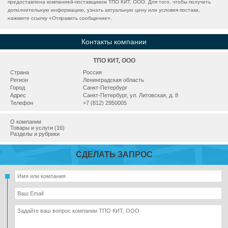
предоставлена компанией-поставщиком ТПО КИТ, ООО. Для того, чтобы получить
дополнительную информацию, узнать актуальную цену или условия постаки,
нажмите ссылку «
Отправить сообщение
».
Контакты компании
ТПО КИТ, ООО
Страна
Россия
Регион
Ленинградская область
Город
Санкт-Петербург
Адрес
Санкт-Петербург, ул. Литовская, д. 8
Телефон
+7 (812) 2950005
О компании
Товары и услуги (16)
Разделы и рубрики
СДЕЛАТЬ ЗАПРОС