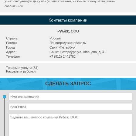
узнать актуальную цену или условия постаки, нажмите ссылку «
Отправить
сообщение
».
Контакты компании
Рубеж, ООО
Страна
Россия
Регион
Ленинградская область
Город
Санкт-Петербург
Адрес
Санкт-Петербург, ул. Швецова, д. 41
Телефон
+7 (812) 2441762
Товары и услуги (51)
Разделы и рубрики
СДЕЛАТЬ ЗАПРОС