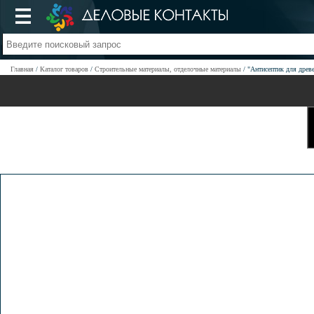
Главная
Каталог товаров
Строительные материалы, отделочные материалы
"Антисептик для древ