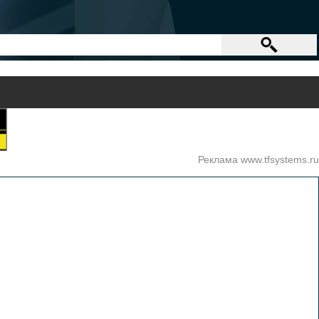
Реклама www.tfsystems.ru