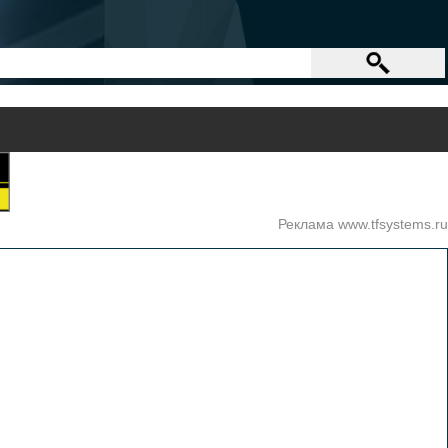
Реклама www.tfsystems.ru