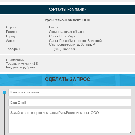
Контакты компании
РусьРегионКомлект, ООО
Страна
Россия
Регион
Ленинградская область
Город
Санкт-Петербург
Адрес
Санкт-Петербург, просп. Большой
Сампсониевский, д. 68, лит. Р
Телефон
+7 (812) 4022999
О компании
Товары и услуги (14)
Разделы и рубрики
СДЕЛАТЬ ЗАПРОС