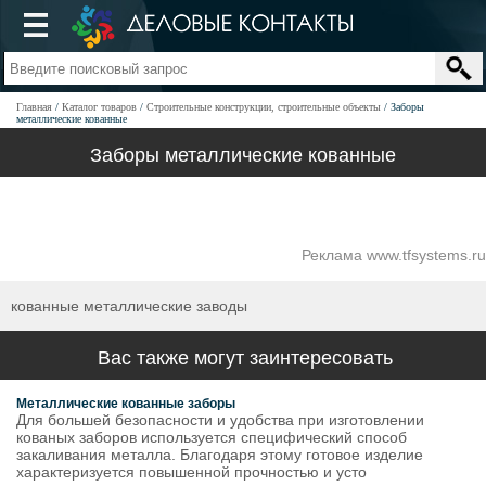
Главная
Каталог товаров
Строительные конструкции, строительные объекты
Заборы
металлические кованные
Заборы металлические кованные
Реклама www.tfsystems.ru
кованные металлические заводы
Вас также могут заинтересовать
Металлические кованные заборы
Для большей безопасности и удобства при изготовлении
кованых заборов используется специфический способ
закаливания металла. Благодаря этому готовое изделие
характеризуется повышенной прочностью и усто