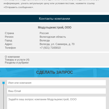
информацию, узнать актуальную цену или условия постаки, нажмите ссылку
«
Отправить сообщение
».
Контакты компании
Модульремстрой, ООО
Страна
Россия
Регион
Вологодская область
Город
Вологда
Адрес
Вологда, ул. Саммера, д. 70
Телефон
+7 (921) 7165810
О компании
Товары и услуги (4)
Разделы и рубрики
СДЕЛАТЬ ЗАПРОС