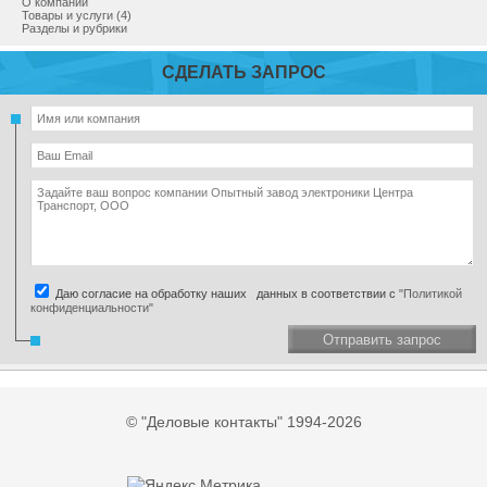
О компании
Товары и услуги (4)
Разделы и рубрики
СДЕЛАТЬ ЗАПРОС
Даю согласие на обработку наших данных в соответствии с
"Политикой
конфиденциальности"
Отправить запрос
© "Деловые контакты" 1994-2026