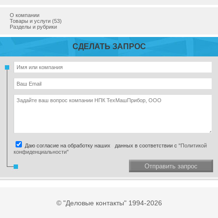
О компании
Товары и услуги (53)
Разделы и рубрики
СДЕЛАТЬ ЗАПРОС
Даю согласие на обработку наших данных в соответствии с
"Политикой
конфиденциальности"
Отправить запрос
© "Деловые контакты" 1994-2026