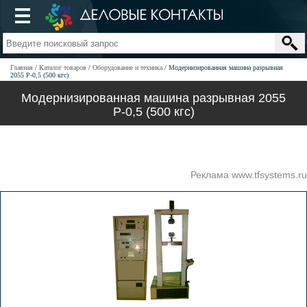
Главная
Каталог товаров
Оборудование и техника
Модернизированная машина разрывная
2055 Р-0,5 (500 кгс)
Модернизированная машина разрывная 2055
Р-0,5 (500 кгс)
Реклама www.tfsystems.ru