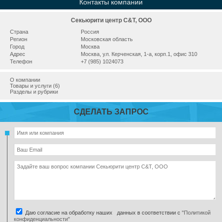
Контакты компании
Секьюрити центр С&Т, ООО
Страна
Россия
Регион
Московская область
Город
Москва
Адрес
Москва, ул. Керченская, 1-а, корп.1, офис 310
Телефон
+7 (985) 1024073
О компании
Товары и услуги (6)
Разделы и рубрики
СДЕЛАТЬ ЗАПРОС
Даю согласие на обработку наших данных в соответствии с
"Политикой
конфиденциальности"