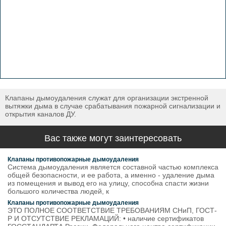
Клапаны дымоудаления служат для организации экстренной
вытяжки дыма в случае срабатывания пожарной сигнализации и
открытия каналов ДУ.
Вас также могут заинтересовать
Клапаны противопожарные дымоудаления
Система дымоудаления является составной частью комплекса
общей безопасности, и ее работа, а именно - удаление дыма
из помещения и вывод его на улицу, способна спасти жизни
большого количества людей, к
Клапаны противопожарные дымоудаления
ЭТО ПОЛНОЕ СООТВЕТСТВИЕ ТРЕБОВАНИЯМ СНиП, ГОСТ-
Р И ОТСУТСТВИЕ РЕКЛАМАЦИЙ: • наличие сертификатов