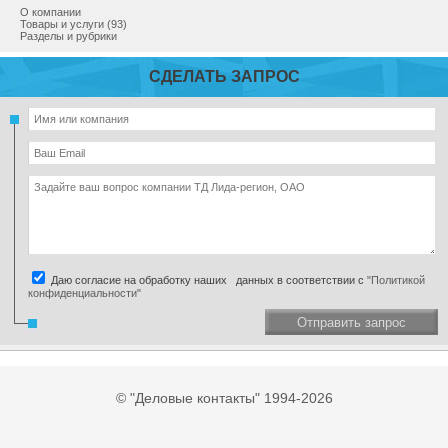
О компании
Товары и услуги (93)
Разделы и рубрики
СДЕЛАТЬ ЗАПРОС
Даю согласие на обработку наших данных в соответствии с
"Политикой
конфиденциальности"
Отправить запрос
© "Деловые контакты" 1994-2026