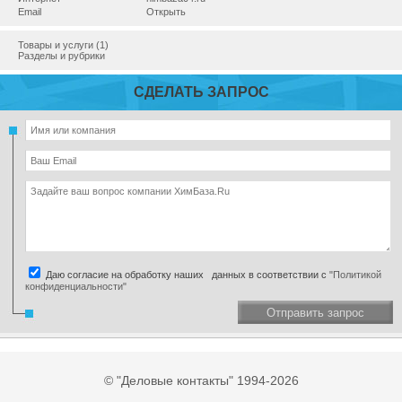
Email
Открыть
Товары и услуги (1)
Разделы и рубрики
СДЕЛАТЬ ЗАПРОС
Даю согласие на обработку наших данных в соответствии с
"Политикой
конфиденциальности"
Отправить запрос
© "Деловые контакты" 1994-2026