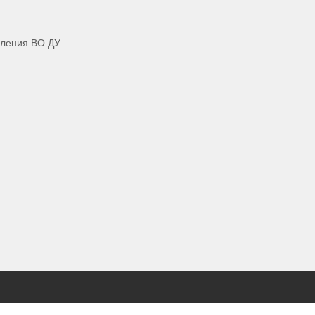
аления ВО ДУ