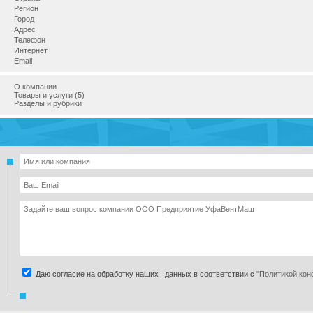
Регион
Город
Адрес
Телефон
Интернет
Email
О компании
Товары и услуги (5)
Разделы и рубрики
Даю согласие на обработку наших данных в соответствии с
"Политикой ко