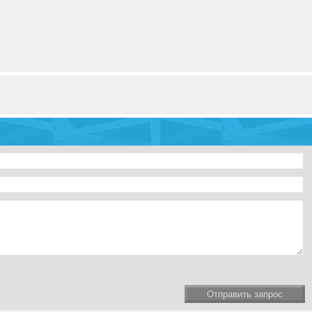
Отправить запрос