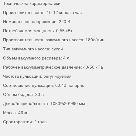
Технические характеристики
Производительность: 10-12 коров в час.
Номинальное напряжение: 220 В.
Потребляемая мощность: 0,55 кВт
Производительность вакуумного насоса: 180л/мин.
Тип вакуумного насоса: сухой
Объем вакуумного ресивера: 4 л.
Рабочее вакуумметрическое давление: 40-50 кПа
Частота пульсации: регулируемая
Соотношение пульсации: 60:40 попарно
Объем бидона: 20 л.
Длина*ширина*высота: 1050*520*990 мм.
Масса: 46 кг.
Срок гарантии: 2 года