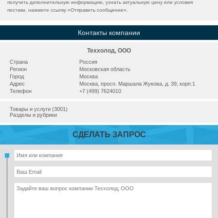
получить дополнительную информацию, узнать актуальную цену или условия
постаки, нажмите ссылку «
Отправить сообщение
».
Контакты компании
Теххолод, ООО
Страна
Россия
Регион
Московская область
Город
Москва
Адрес
Москва, просп. Маршала Жукова, д. 39, корп.1
Телефон
+7 (499) 7624010
Товары и услуги (3001)
Разделы и рубрики
СДЕЛАТЬ ЗАПРОС