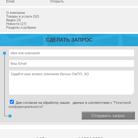
Email
Открыть
О компании
Товары и услуги (52)
Видео (3)
Новости (27)
Разделы и рубрики
СДЕЛАТЬ ЗАПРОС
Даю согласие на обработку наших данных в соответствии с
"Политикой
конфиденциальности"
Отправить запрос