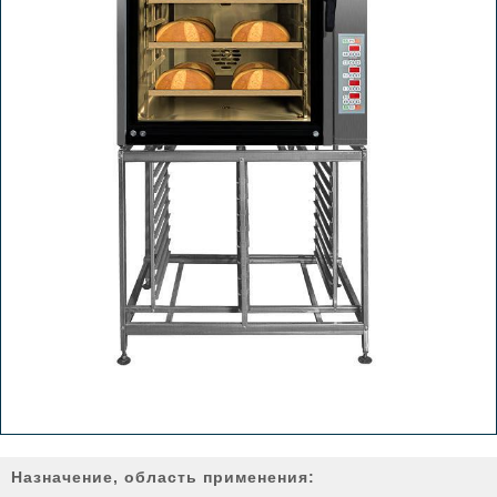
Назначение, область применения: