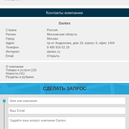
Контакты компании
Dantex
Страна
Россия
Регион
Московская область
Город
Москва
Адрес
пр-кт Андропова, дом 18, корпус 5, офис 1404
Телефон
8 495 916 52 18
Интернет
dantex.ru
Email
Открыть
О компании
Товары и услуги (10)
Новости (41)
Разделы и рубрики
СДЕЛАТЬ ЗАПРОС