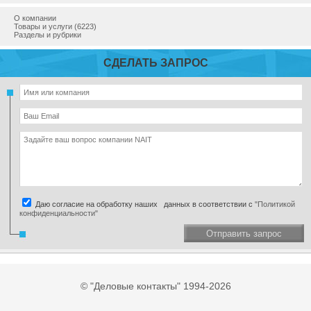
О компании
Товары и услуги (6223)
Разделы и рубрики
СДЕЛАТЬ ЗАПРОС
Даю согласие на обработку наших данных в соответствии с
"Политикой
конфиденциальности"
Отправить запрос
© "Деловые контакты" 1994-2026