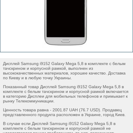
Дисплей Samsung i9152 Galaxy Mega 5,8 в комплекте с белым
тачскрином и корпусной рамкой, выполнен из
высококачественных материалов, хорошее качество. Доставка
по Киеву и в любую точку Украины.
Показанный товар Дисплей Samsung i9152 Galaxy Mega 5,8 в
комплекте с белым тачскрином и корпусной рамкой включается
в категорию Дисплеи для мобильных телефонов и примыкает к
рынку Телекоммуникации.
Ценность товара равна - 2001.87 UAH (76.7 USD). Продавец
представленного продукта расположен в Украине, город Киев.
В случае если Дисплей Samsung i9152 Galaxy Mega 5,8 в
комплекте с белым тачскрином и корпусной рамкой не