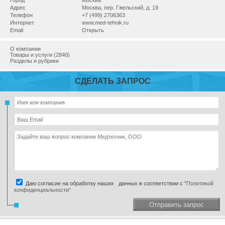
Город
Москва
Адрес
Москва, пер. Гжельский, д. 19
Телефон
+7 (499) 2706363
Интернет
www.med-tehnik.ru
Email
Открыть
О компании
Товары и услуги (2840)
Разделы и рубрики
СДЕЛАТЬ ЗАПРОС
Даю согласие на обработку наших данных в соответствии с
"Политикой
конфиденциальности"
Отправить запрос