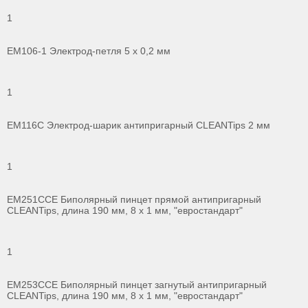
1
ЕМ106-1 Электрод-петля 5 х 0,2 мм
1
ЕМ116С Электрод-шарик антипригарный CLEANTips 2 мм
1
ЕМ251ССЕ Биполярный пинцет прямой антипригарный
CLEANTips, длина 190 мм, 8 х 1 мм, "евростандарт"
1
ЕМ253ССЕ Биполярный пинцет загнутый антипригарный
CLEANTips, длина 190 мм, 8 х 1 мм, "евростандарт"