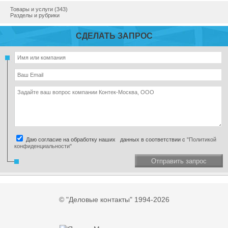
Товары и услуги (343)
Разделы и рубрики
СДЕЛАТЬ ЗАПРОС
Даю согласие на обработку наших данных в соответствии с
"Политикой
конфиденциальности"
Отправить запрос
© "Деловые контакты" 1994-2026