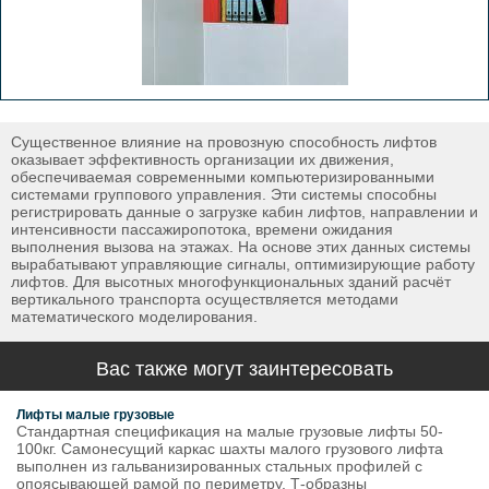
Существенное влияние на провозную способность лифтов
оказывает эффективность организации их движения,
обеспечиваемая современными компьютеризированными
системами группового управления. Эти системы способны
регистрировать данные о загрузке кабин лифтов, направлении и
интенсивности пассажиропотока, времени ожидания
выполнения вызова на этажах. На основе этих данных системы
вырабатывают управляющие сигналы, оптимизирующие работу
лифтов. Для высотных многофункциональных зданий расчёт
вертикального транспорта осуществляется методами
математического моделирования.
Вас также могут заинтересовать
Лифты малые грузовые
Стандартная спецификация на малые грузовые лифты 50-
100кг. Самонесущий каркас шахты малого грузового лифта
выполнен из гальванизированных стальных профилей с
опоясывающей рамой по периметру. Т-образны