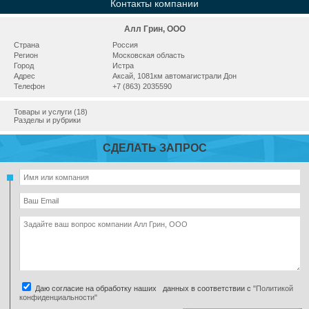
Контакты компании
Алл Грин, ООО
Страна
Россия
Регион
Московская область
Город
Истра
Адрес
Аксай, 1081км автомагистрали Дон
Телефон
+7 (863) 2035590
Товары и услуги (18)
Разделы и рубрики
СДЕЛАТЬ ЗАПРОС
Даю согласие на обработку наших данных в соответствии с
"Политикой
конфиденциальности"