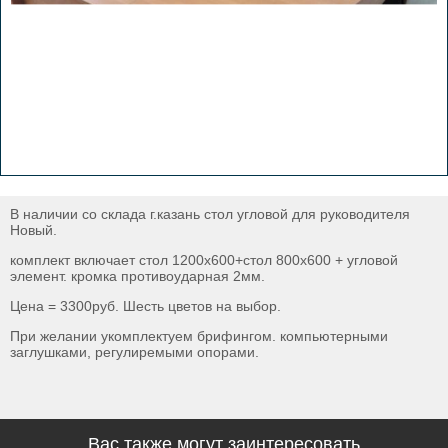
В наличии со склада г.казань стол угловой для руководителя
Новый.
комплект включает стол 1200х600+стол 800х600 + угловой
элемент. кромка противоударная 2мм.
Цена = 3300руб. Шесть цветов на выбор.
При желании укомплектуем брифингом. компьютерными
заглушками, регулиремыми опорами.
Вас также могут заинтересовать