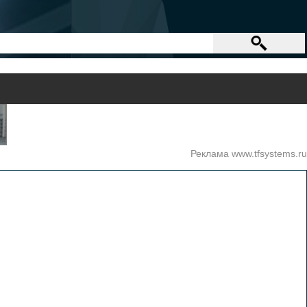
Реклама www.tfsystems.ru