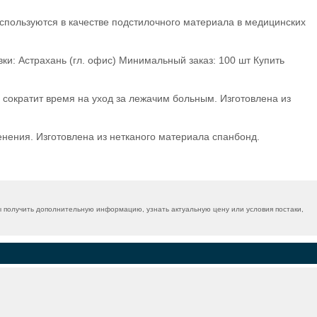
спользуются в качестве подстилочного материала в медицинских
ки: Астрахань (гл. офис) Минимальный заказ: 100 шт Купить
сократит время на уход за лежачим больным. Изготовлена из
нения. Изготовлена из нетканого материала спанбонд.
 получить дополнительную информацию, узнать актуальную цену или условия постаки,