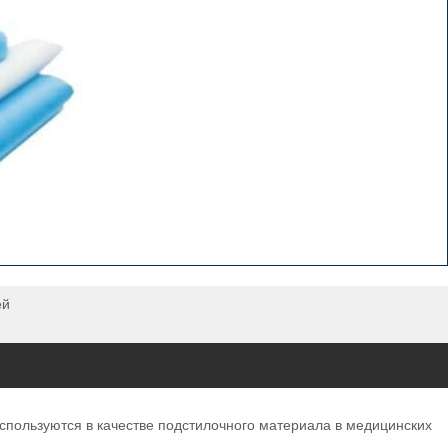
ей
спользуются в качестве подстилочного материала в медицинских