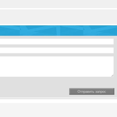
Отправить запрос