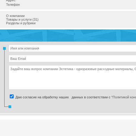
Адрес
Телефон
О компании
Товары и услуги (31)
Разделы и рубрики
Даю согласие на обработку наших данных в соответствии с
"Политикой ко