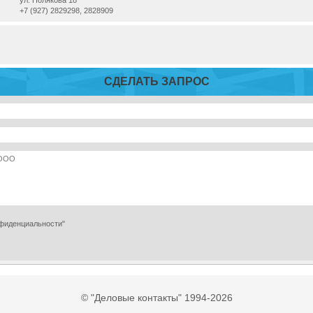
ул. Полякова 18
+7 (927) 2829298, 2828909
СДЕЛАТЬ ЗАПРОС
нфиденциальности"
© "Деловые контакты" 1994-2026