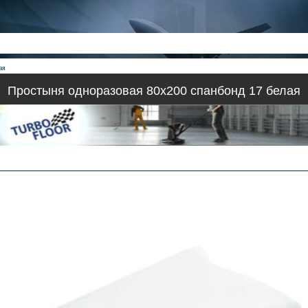
ая
Простыня одноразовая 80х200 спанбонд 17 белая