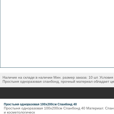
Наличие на складе:в наличии Мин. размер заказа: 10 шт. Условия
Простыня одноразовая спанбонд, прочный материал обладает 
Простыня одноразовая 100х200см Спанбонд 40
Простыня одноразовая 100х200см Спанбонд 40 Материал: Спанбон
и косметологическ