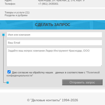
Адрес
Краснодар, ул. Красная, д. 176, корп. 9
Телефон
+7 (861) 2435001
Товары и услуги (11)
Разделы и рубрики
СДЕЛАТЬ ЗАПРОС
Даю согласие на обработку наших данных в соответствии с
"Политикой
конфиденциальности"
Отправить запрос
© "Деловые контакты" 1994-2026