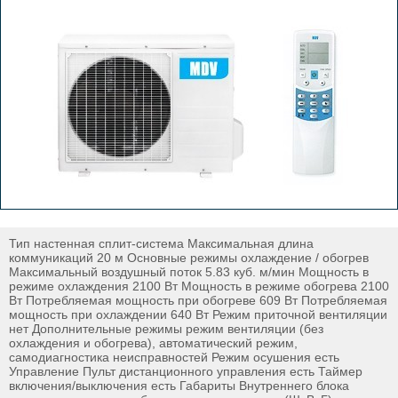
Тип настенная сплит-система Максимальная длина
коммуникаций 20 м Основные режимы охлаждение / обогрев
Максимальный воздушный поток 5.83 куб. м/мин Мощность в
режиме охлаждения 2100 Вт Мощность в режиме обогрева 2100
Вт Потребляемая мощность при обогреве 609 Вт Потребляемая
мощность при охлаждении 640 Вт Режим приточной вентиляции
нет Дополнительные режимы режим вентиляции (без
охлаждения и обогрева), автоматический режим,
самодиагностика неисправностей Режим осушения есть
Управление Пульт дистанционного управления есть Таймер
включения/выключения есть Габариты Внутреннего блока