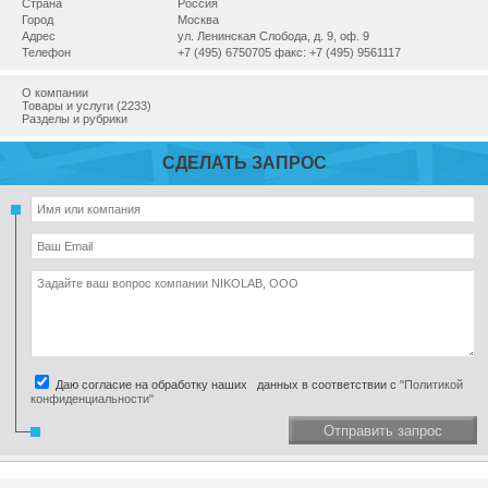
Страна
Россия
Город
Москва
Адрес
ул. Ленинская Слобода, д. 9, оф. 9
Телефон
+7 (495) 6750705 факс: +7 (495) 9561117
О компании
Товары и услуги (2233)
Разделы и рубрики
СДЕЛАТЬ ЗАПРОС
Даю согласие на обработку наших данных в соответствии с
"Политикой
конфиденциальности"
Отправить запрос