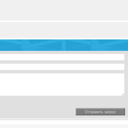
Отправить запрос