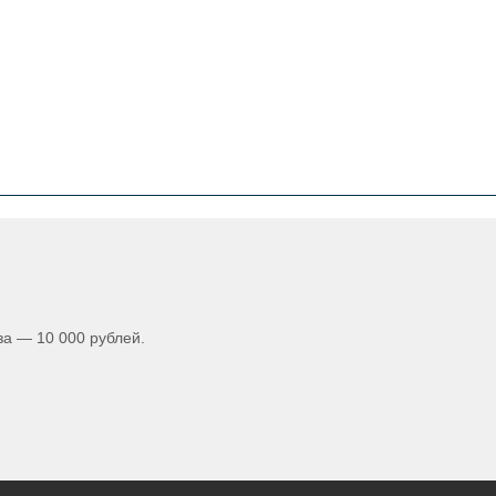
а — 10 000 рублей.