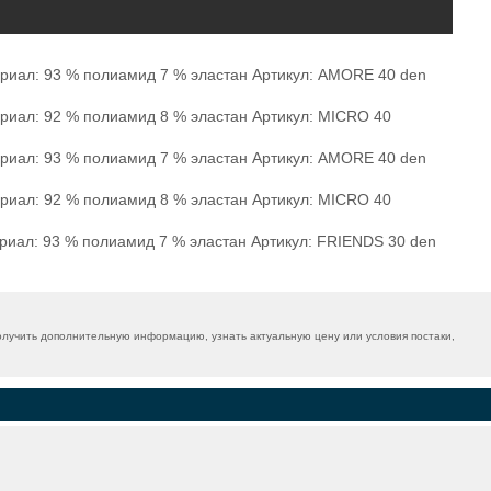
териал: 93 % полиамид 7 % эластан Артикул: AMORE 40 den
ериал: 92 % полиамид 8 % эластан Артикул: MICRO 40
териал: 93 % полиамид 7 % эластан Артикул: AMORE 40 den
ериал: 92 % полиамид 8 % эластан Артикул: MICRO 40
ериал: 93 % полиамид 7 % эластан Артикул: FRIENDS 30 den
лучить дополнительную информацию, узнать актуальную цену или условия постаки,