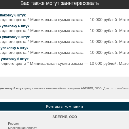
Вас также могут заинтересовать
паковку 6 штук
ук одного цвета * Минимальная сумма заказа — 10 000 рублей. Ма
 упаковку 6 штук
ук одного цвета * Минимальная сумма заказа — 10 000 рублей. Мат
 упаковку 6 штук
ук одного цвета * Минимальная сумма заказа — 10 000 рублей. Ма
 упаковку 6 штук
ук одного цвета * Минимальная сумма заказа — 10 000 рублей. Мат
 упаковку 6 штук
ук одного цвета * Минимальная сумма заказа — 10 000 рублей. Мат
упаковку 6 штук
предоставлена компанией-поставщиком АБЕЛИЯ, ООО. Для того, чтобы по
Контакты компании
АБЕЛИЯ, ООО
Россия
Московская область