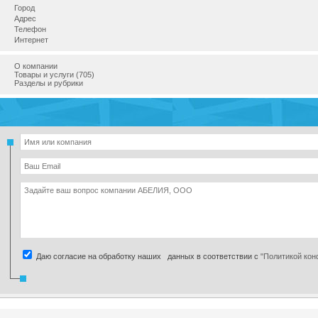
Город
Адрес
Телефон
Интернет
О компании
Товары и услуги (705)
Разделы и рубрики
Даю согласие на обработку наших данных в соответствии с
"Политикой ко