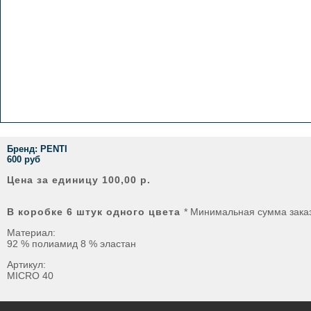
Бренд: PENTI
600 руб
Цена за единицу 100,00 р.
В коробке 6 штук одного цвета
* Минимальная сумма заказ
Материал:
92 % полиамид 8 % эластан
Артикул:
MICRO 40