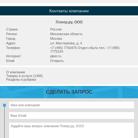
Контакты компании
Плеер.ру, ООО
Страна
Россия
Регион
Московская область
Город
Москва
Адрес
ул. Мастеркова, д. 4
Телефон
+7 (495) 7750475 Отдел сбыта тел.: +7 (495)
7775154
Интернет
pleer.ru
Email
Открыть
О компании
Товары и услуги (1366)
Разделы и рубрики
СДЕЛАТЬ ЗАПРОС