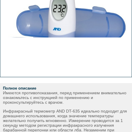
Полное описание
Имеются противопоказания, перед применением внимательно
ознакомьтесь с инструкцией по применению и
проконсультируйтесь с врачом.
Инфракрасный термометр AND DT-635 идеально подходит для
домашнего использования, когда значение температуры
желательно получить мгновенно. Измерение проводится за 1
секунду методом регистрации инфракрасного излучения
барабанной перепонки или области лба. Незаменим при