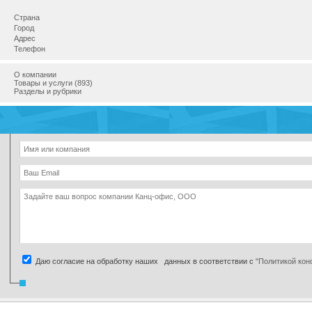
Страна
Город
Адрес
Телефон
О компании
Товары и услуги (893)
Разделы и рубрики
Даю согласие на обработку наших данных в соответствии с
"Политикой ко