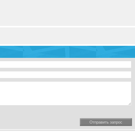
Отправить запрос