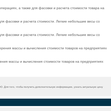
перациях, а также для фасовки и расчета стоимости товара на
ля фасовки и расчета стоимости. Легкие небольшие весы со
ля фасовки и расчета стоимости. Легкие небольшие весы со
ерения массы и вычисления стоимости товаров на предприятиях
ения массы и вычисления стоимости товаров на предприятиях
О. Для того, чтобы получить дополнительную информацию, узнать актуальную цену