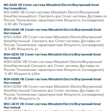
MS-GA60 VB Сплит-система Mitsubishi Electric/Внутренний блок/
Настенный/хол.
MS-GA60 VB Сплит-система Mitsubishi Electric/Внутренний
блок/Настенный/хол. Смотреть все Сплит системы Доставка по
России Технические характеристики Мощность (охлаждение)
6.50 кВт Потребл
MSH-GA60 VB Сплит-система Mitsubishi Electric/Внутренний блок/
Настенный
MSH-GA60 VB Сплит-система Mitsubishi Electric/Внутренний
блок/Настенный Смотреть все Сплит системы Доставка по
России Технические характеристики Мощность (охлаждение)
6.3 кВт Мощность (о
MSH-GЕ50 VB Сплит-система Mitsubishi Electric/Внутренний блок/
Настенный
MSH-GЕ50 VB Сплит-система Mitsubishi Electric/Внутренний
блок/Настенный Смотреть все Сплит системы Доставка по
России Технические характеристики Мощность (охлаждение)
5 кВт Мощность (обог
MSH-GD80 VB Сплит-система Mitsubishi Electric/Внутренний блок/
Настенный
MSH-GD80 VB Сплит-система Mitsubishi Electric/Внутренний
блок/Настенный Смотреть все Сплит системы Доставка по
России Технические характеристики Мощность (охлаждение)
8.00 кВт Мощность (о
MSC-GЕ35 VB Сплит-система Mitsubishi Electric/Внутренний блок/
Настенный