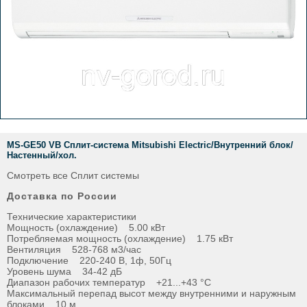
MS-GЕ50 VB Сплит-система Mitsubishi Electric/Внутренний блок/
Настенный/хол.
Смотреть все Сплит системы
Доставка по России
Технические характеристики
Мощность (охлаждение) 5.00 кВт
Потребляемая мощность (охлаждение) 1.75 кВт
Вентиляция 528-768 м3/час
Подключение 220-240 В, 1ф, 50Гц
Уровень шума 34-42 дБ
Диапазон рабочих температур +21...+43 °С
Максимальный перепад высот между внутренними и наружным
блоками 10 м