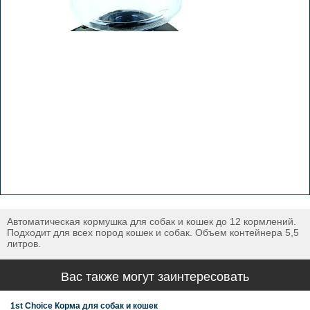
Автоматическая кормушка для собак и кошек до 12 кормлений.
Подходит для всех пород кошек и собак. Объем контейнера 5,5
литров.
Вас также могут заинтересовать
1st Choice Корма для собак и кошек