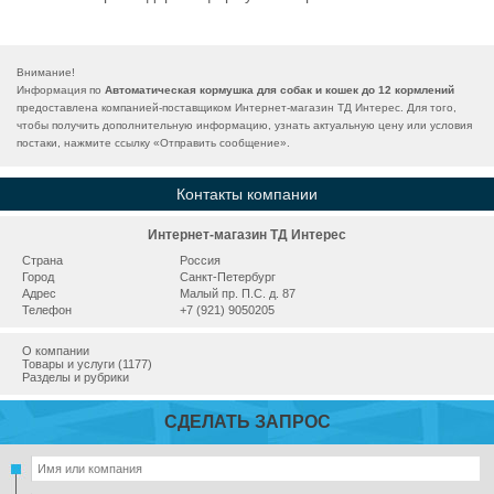
Внимание!
Информация по
Автоматическая кормушка для собак и кошек до 12 кормлений
предоставлена компанией-поставщиком Интернет-магазин ТД Интерес. Для того,
чтобы получить дополнительную информацию, узнать актуальную цену или условия
постаки, нажмите ссылку «
Отправить сообщение
».
Контакты компании
Интернет-магазин ТД Интерес
Страна
Россия
Город
Санкт-Петербург
Адрес
Малый пр. П.С. д. 87
Телефон
+7 (921) 9050205
О компании
Товары и услуги (1177)
Разделы и рубрики
СДЕЛАТЬ ЗАПРОС