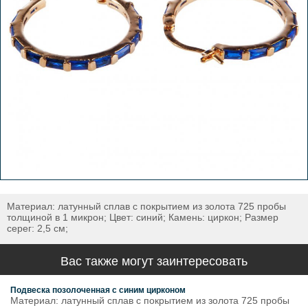
Материал: латунный сплав с покрытием из золота 725 пробы
толщиной в 1 микрон; Цвет: синий; Камень: циркон; Размер
серег: 2,5 см;
Вас также могут заинтересовать
Подвеска позолоченная с синим цирконом
Материал: латунный сплав с покрытием из золота 725 пробы