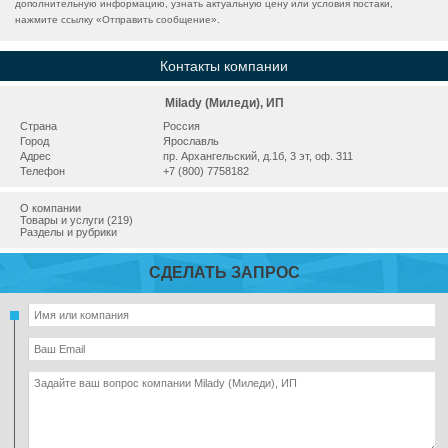
дополнительную информацию, узнать актуальную цену или условия постаки,
нажмите ссылку «
Отправить сообщение
».
Контакты компании
Milady (Миледи), ИП
Страна
Россия
Город
Ярославль
Адрес
пр. Архангельский, д.1б, 3 эт, оф. 311
Телефон
+7 (800) 7758182
О компании
Товары и услуги (219)
Разделы и рубрики
СДЕЛАТЬ ЗАПРОС