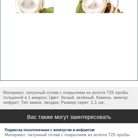
Материал: латунный сплав с покрытием из золота 725 пробы
толщиной в 1 микрон; Цвет: белый, зелёный; Камень: жемчуг,
нефрит; Тип замка: гвоздик; Размер серег: 1,1 см;
Вас также могут заинтересовать
Подвеска позолоченная с жемчугом и нефритом
Материал: латунный сплав с покрытием из золота 725 пробы