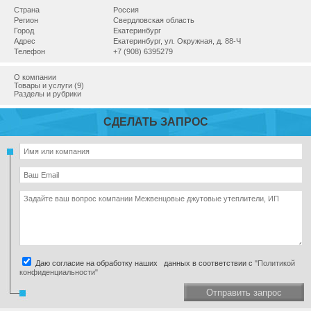
Страна
Россия
Регион
Свердловская область
Город
Екатеринбург
Адрес
Екатеринбург, ул. Окружная, д. 88-Ч
Телефон
+7 (908) 6395279
О компании
Товары и услуги (9)
Разделы и рубрики
СДЕЛАТЬ ЗАПРОС
Даю согласие на обработку наших данных в соответствии с
"Политикой
конфиденциальности"
Отправить запрос