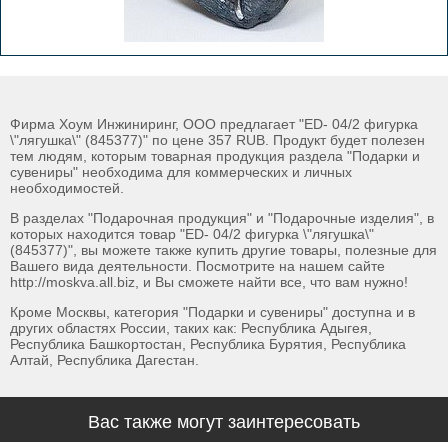
Фирма Хоум Инжиниринг, ООО предлагает "ED- 04/2 фигурка
\"лягушка\" (845377)" по цене 357 RUB. Продукт будет полезен
тем людям, которым товарная продукция раздела "Подарки и
сувениры" необходима для коммерческих и личных
необходимостей.
В разделах "Подарочная продукция" и "Подарочные изделия", в
которых находится товар "ED- 04/2 фигурка \"лягушка\"
(845377)", вы можете также купить другие товары, полезные для
Вашего вида деятельности. Посмотрите на нашем сайте
http://moskva.all.biz, и Вы сможете найти все, что вам нужно!
Кроме Москвы, категория "Подарки и сувениры" доступна и в
других областях России, таких как: Республика Адыгея,
Республика Башкортостан, Республика Бурятия, Республика
Алтай, Республика Дагестан.
Вас также могут заинтересовать