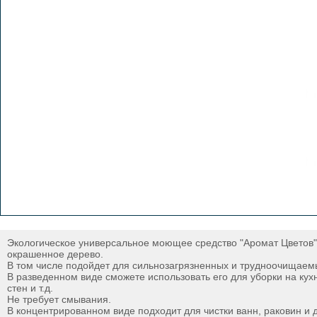
Экологическое универсальное моющее средство "Аромат Цветов" 
окрашенное дерево.
В том числе подойдет для сильнозагрязненных и трудноочищаем
В разведенном виде сможете использовать его для уборки на кух
стен и т.д.
Не требует смывания.
В концентрированном виде подходит для чистки ванн, раковин и 