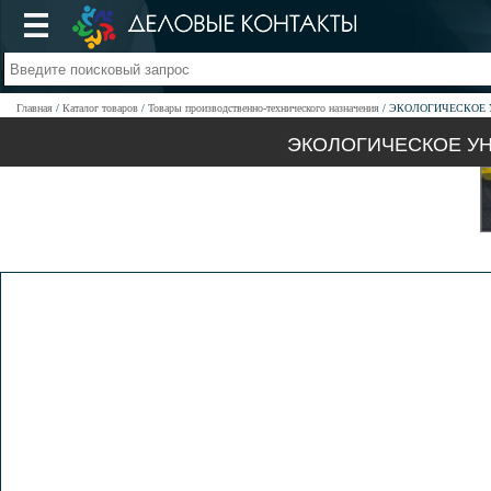
Главная
Каталог товаров
Товары производственно-технического назначения
ЭКОЛОГИЧЕСКОЕ У
ЭКОЛОГИЧЕСКОЕ УН