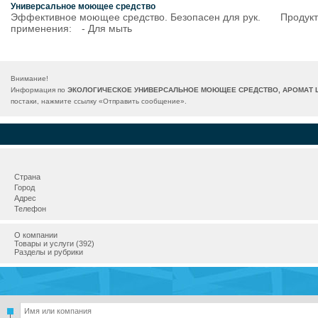
Универсальное моющее средство
Эффективное моющее средство. Безопасен для рук.⠀ ⠀ Продукт
применения:⠀ - Для мыть
Внимание!
Информация по
ЭКОЛОГИЧЕСКОЕ УНИВЕРСАЛЬНОЕ МОЮЩЕЕ СРЕДСТВО, АРОМАТ ЦВ
постаки, нажмите ссылку «
Отправить сообщение
».
Страна
Город
Адрес
Телефон
О компании
Товары и услуги (392)
Разделы и рубрики