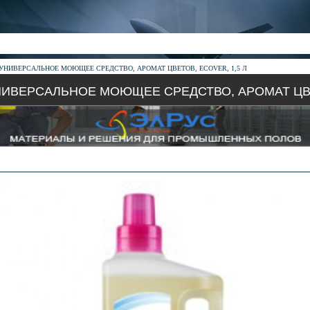
НИВЕРСАЛЬНОЕ МОЮЩЕЕ СРЕДСТВО, АРОМАТ ЦВЕТОВ, ECOVER, 1,5 Л
ИВЕРСАЛЬНОЕ МОЮЩЕЕ СРЕДСТВО, АРОМАТ ЦВЕТ