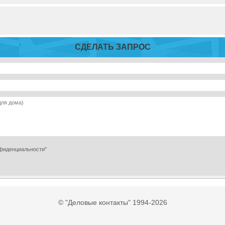
СДЕЛАТЬ ЗАПРОС
нфиденциальности"
© "Деловые контакты" 1994-2026