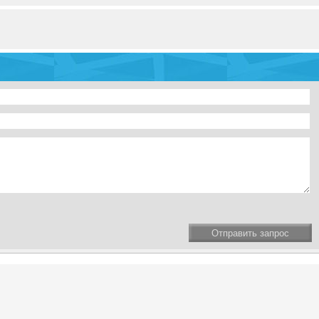
Отправить запрос