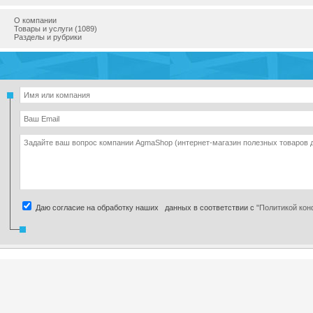
О компании
Товары и услуги (1089)
Разделы и рубрики
Даю согласие на обработку наших данных в соответствии с
"Политикой ко