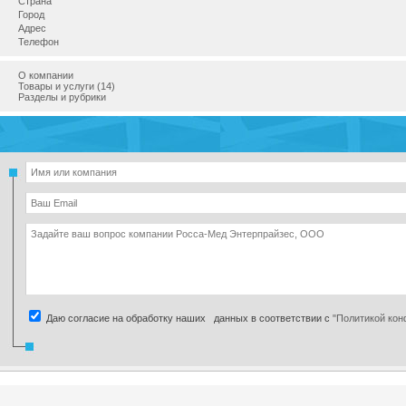
Страна
Город
Адрес
Телефон
О компании
Товары и услуги (14)
Разделы и рубрики
Даю согласие на обработку наших данных в соответствии с
"Политикой ко