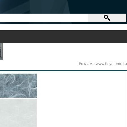
Реклама www.tfsystems.ru