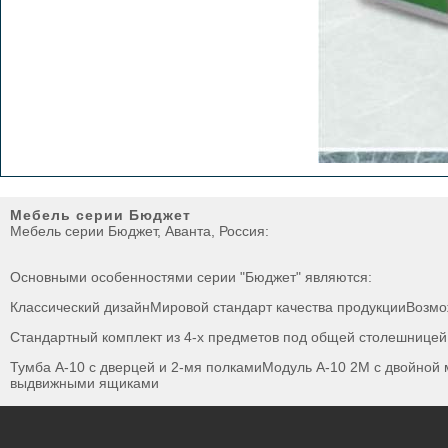
Мебель серии Бюджет
Мебель серии Бюджет, Аванта, Россия:
Основными особенностями серии "Бюджет" являются:
Классический дизайнМировой стандарт качества продукцииВозм
Стандартный комплект из 4-х предметов под общей столешницей
Тумба А-10 с дверцей и 2-мя полкамиМодуль А-10 2М с двойной
выдвижными ящиками