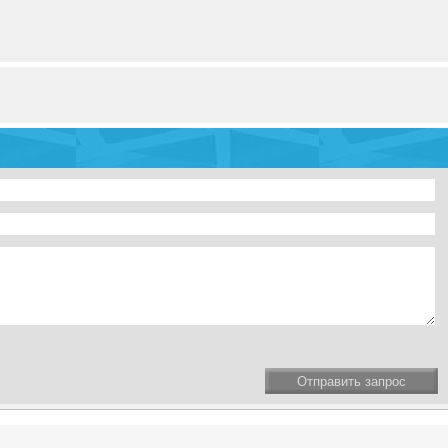
Отправить запрос