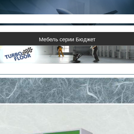
Мебель серии Бюджет