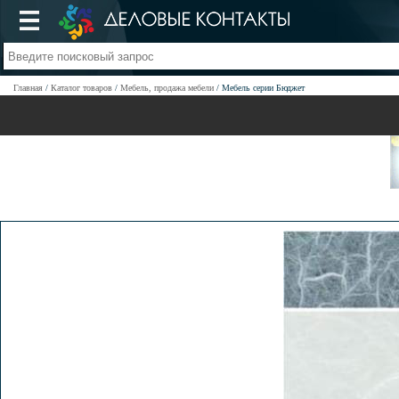
Главная
Каталог товаров
Мебель, продажа мебели
Мебель серии Бюджет