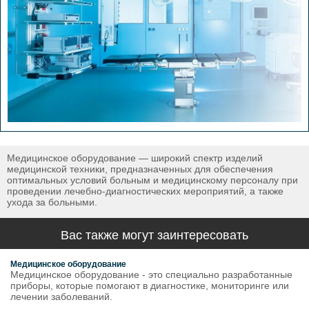
Медицинское оборудование — широкий спектр изделий
медицинской техники, предназначенных для обеспечения
оптимальных условий больным и медицинскому персоналу при
проведении лечебно-диагностических мероприятий, а также
ухода за больными.
Вас также могут заинтересовать
Медицинское оборудование
Медицинское оборудование - это специально разработанные
приборы, которые помогают в диагностике, мониторинге или
лечении заболеваний.