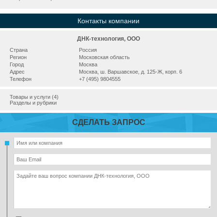
Контакты компании
ДНК-технология, ООО
Страна
Россия
Регион
Московская область
Город
Москва
Адрес
Москва, ш. Варшавское, д. 125-Ж, корп. 6
Телефон
+7 (495) 9804555
Товары и услуги (4)
Разделы и рубрики
СДЕЛАТЬ ЗАПРОС