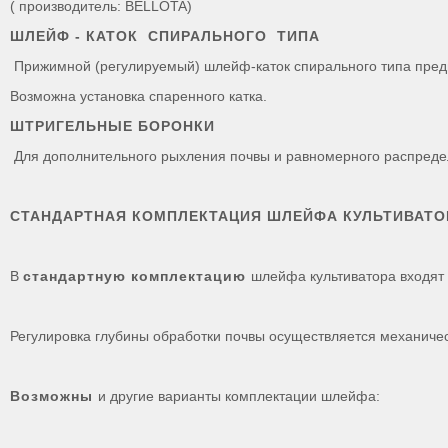
( производитель: BELLOTA)
ШЛЕЙФ - КАТОК СПИРАЛЬНОГО ТИПА
Прижимной (регулируемый) шлейф-каток спирального типа предн
Возможна установка спаренного катка.
ШТРИГЕЛЬНЫЕ БОРОНКИ
Для дополнительного рыхления почвы и равномерного распредел
СТАНДАРТНАЯ КОМПЛЕКТАЦИЯ ШЛЕЙФА КУЛЬТИВАТО
В
стандартную комплектацию
шлейфа культиватора входят 
Регулировка глубины обработки почвы осуществляется механичес
Возможны
и другие варианты комплектации шлейфа: