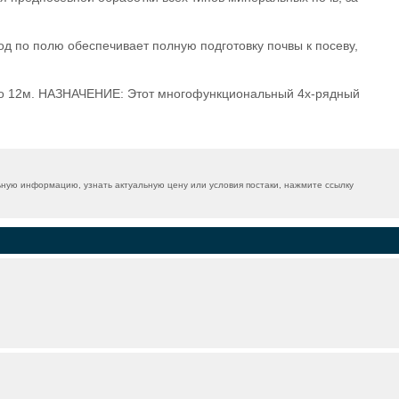
од по полю обеспечивает полную подготовку почвы к посеву,
 до 12м. НАЗНАЧЕНИЕ: Этот многофункциональный 4х-рядный
ную информацию, узнать актуальную цену или условия постаки, нажмите ссылку