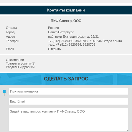
Контакты компании
ПКФ Спектр, ООО
Страна
Россия
Город
Санкт-Петербург
Адрес
наб. реки Екатерингофки, д. 29/31
Телефон
+7 (812) 7149396, 3820708, 7149244 Отдел сбыта
тел.: +7 (812) 3820554, 3820709
Email
Открыть
О компании
Товары и услуги (7)
Разделы и рубрики
СДЕЛАТЬ ЗАПРОС