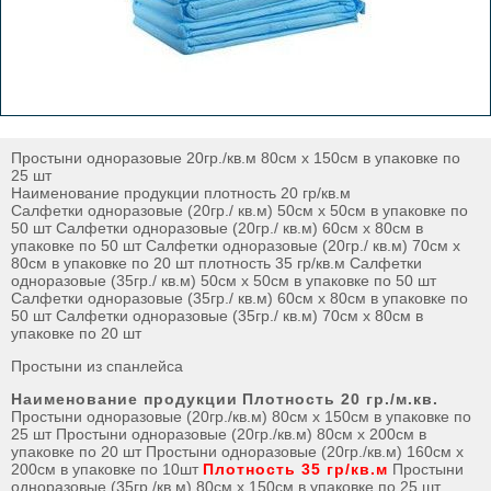
Простыни одноразовые 20гр./кв.м 80см х 150см в упаковке по
25 шт
Наименование продукции плотность 20 гр/кв.м
Салфетки одноразовые (20гр./ кв.м) 50см х 50см в упаковке по
50 шт Салфетки одноразовые (20гр./ кв.м) 60см х 80см в
упаковке по 50 шт Салфетки одноразовые (20гр./ кв.м) 70см х
80см в упаковке по 20 шт плотность 35 гр/кв.м Салфетки
одноразовые (35гр./ кв.м) 50см х 50см в упаковке по 50 шт
Салфетки одноразовые (35гр./ кв.м) 60см х 80см в упаковке по
50 шт Салфетки одноразовые (35гр./ кв.м) 70см х 80см в
упаковке по 20 шт
Простыни из спанлейса
Наименование продукции
Плотность 20 гр./м.кв.
Простыни одноразовые (20гр./кв.м) 80см х 150см в упаковке по
25 шт Простыни одноразовые (20гр./кв.м) 80см х 200см в
упаковке по 20 шт Простыни одноразовые (20гр./кв.м) 160см х
200см в упаковке по 10шт
Плотность 35 гр/кв.м
Простыни
одноразовые (35гр./кв.м) 80см х 150см в упаковке по 25 шт