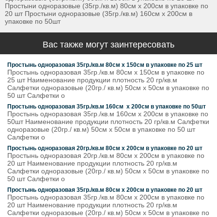
Простыни одноразовые (35гр./кв.м) 80см х 200см в упаковке по
20 шт Простыни одноразовые (35гр./кв.м) 160см х 200см в
упаковке по 50шт
Вас также могут заинтересовать
Простынь одноразовая 35гр./кв.м 80см х 150см в упаковке по 25 шт
Простынь одноразовая 35гр./кв.м 80см х 150см в упаковке по
25 шт Наименование продукции плотность 20 гр/кв.м
Салфетки одноразовые (20гр./ кв.м) 50см х 50см в упаковке по
50 шт Салфетки о
Простынь одноразовая 35гр./кв.м 160см х 200см в упаковке по 50шт
Простынь одноразовая 35гр./кв.м 160см х 200см в упаковке по
50шт Наименование продукции плотность 20 гр/кв.м Салфетки
одноразовые (20гр./ кв.м) 50см х 50см в упаковке по 50 шт
Салфетки о
Простынь одноразовая 20гр./кв.м 80см х 200см в упаковке по 20 шт
Простынь одноразовая 20гр./кв.м 80см х 200см в упаковке по
20 шт Наименование продукции плотность 20 гр/кв.м
Салфетки одноразовые (20гр./ кв.м) 50см х 50см в упаковке по
50 шт Салфетки о
Простынь одноразовая 35гр./кв.м 80см х 200см в упаковке по 20 шт
Простынь одноразовая 35гр./кв.м 80см х 200см в упаковке по
20 шт Наименование продукции плотность 20 гр/кв.м
Салфетки одноразовые (20гр./ кв.м) 50см х 50см в упаковке по