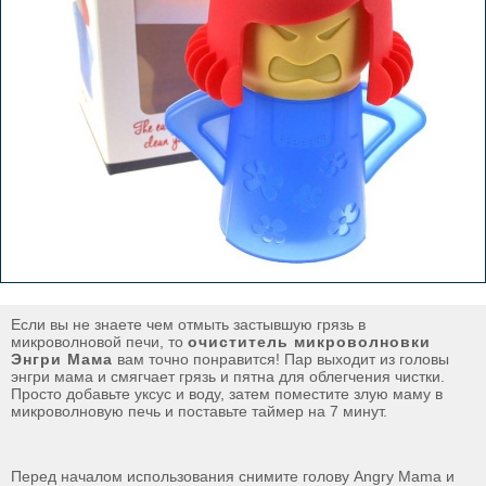
Если вы не знаете чем отмыть застывшую грязь в
микроволновой печи, то
очиститель микроволновки
Энгри Мама
вам точно понравится! Пар выходит из головы
энгри мама и смягчает грязь и пятна для облегчения чистки.
Просто добавьте уксус и воду, затем поместите злую маму в
микроволновую печь и поставьте таймер на 7 минут.
Перед началом использования снимите голову Angry Mama и