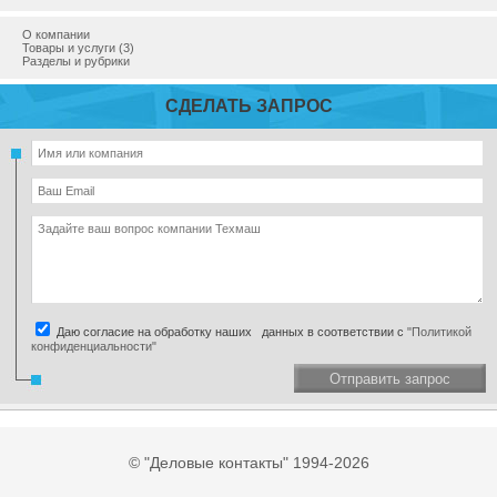
О компании
Товары и услуги (3)
Разделы и рубрики
СДЕЛАТЬ ЗАПРОС
Даю согласие на обработку наших данных в соответствии с
"Политикой
конфиденциальности"
Отправить запрос
© "Деловые контакты" 1994-2026