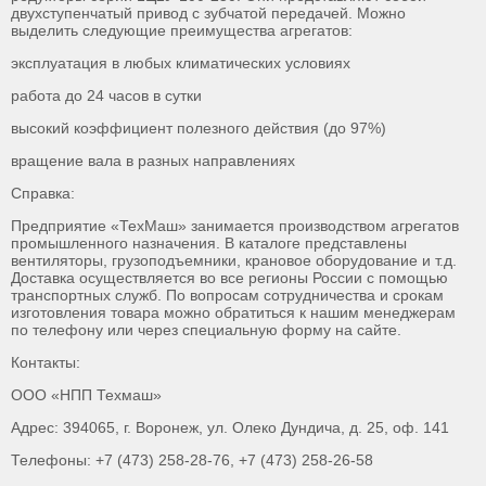
двухступенчатый привод с зубчатой передачей. Можно
выделить следующие преимущества агрегатов:
эксплуатация в любых климатических условиях
работа до 24 часов в сутки
высокий коэффициент полезного действия (до 97%)
вращение вала в разных направлениях
Справка:
Предприятие «ТехМаш» занимается производством агрегатов
промышленного назначения. В каталоге представлены
вентиляторы, грузоподъемники, крановое оборудование и т.д.
Доставка осуществляется во все регионы России с помощью
транспортных служб. По вопросам сотрудничества и срокам
изготовления товара можно обратиться к нашим менеджерам
по телефону или через специальную форму на сайте.
Контакты:
ООО «НПП Техмаш»
Адрес: 394065, г. Воронеж, ул. Олеко Дундича, д. 25, оф. 141
Телефоны: +7 (473) 258-28-76, +7 (473) 258-26-58