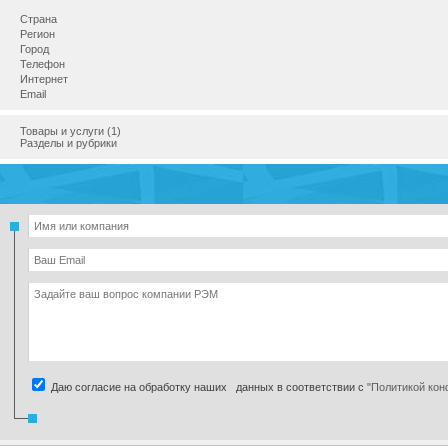
Страна
Регион
Город
Телефон
Интернет
Email
Товары и услуги (1)
Разделы и рубрики
Даю согласие на обработку наших данных в соответствии с
"Политикой ко