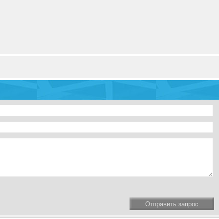
Отправить запрос